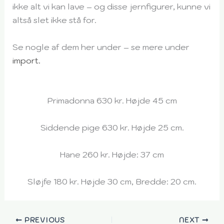
ikke alt vi kan lave – og disse jernfigurer, kunne vi
altså slet ikke stå for.
Se nogle af dem her under – se mere under
import.
Primadonna 630 kr. Højde 45 cm
Siddende pige 630 kr. Højde 25 cm.
Hane 260 kr. Højde: 37 cm
Sløjfe 180 kr. Højde 30 cm, Bredde: 20 cm.
PREVIOUS
NEXT