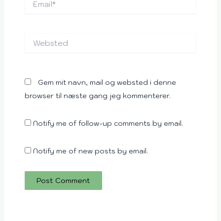
Websted
Gem mit navn, mail og websted i denne
browser til næste gang jeg kommenterer.
Notify me of follow-up comments by email.
Notify me of new posts by email.