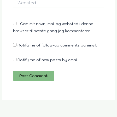
Gem mit navn, mail og websted i denne
browser til næste gang jeg kommenterer.
Notify me of follow-up comments by email.
Notify me of new posts by email.