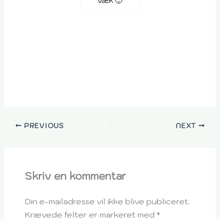
væk 🙂
PREVIOUS
NEXT
Skriv en kommentar
Din e-mailadresse vil ikke blive publiceret.
Krævede felter er markeret med
*